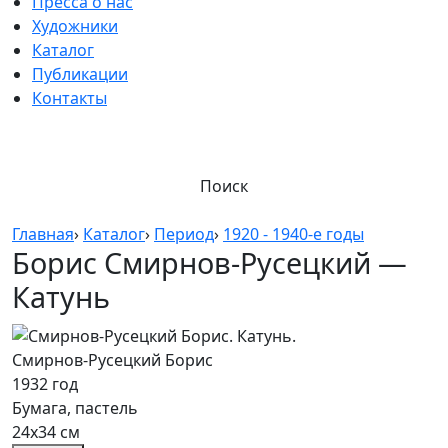
Пресса о нас
Художники
Каталог
Публикации
Контакты
Поиск
Главная
›
Каталог
›
Период
›
1920 - 1940-е годы
Борис Смирнов-Русецкий —
Катунь
Смирнов-Русецкий Борис
1932 год
Бумага, пастель
24х34 см