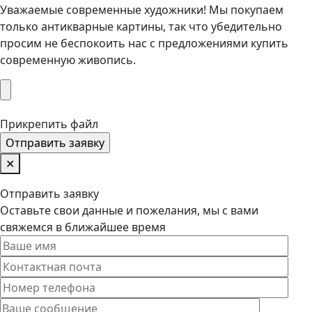
Уважаемые современные художники! Мы покупаем
только антикварные картины, так что убедительно
просим не беспокоить нас с предложениями купить
современную живопись.
Прикрепить файл
✕
Отправить заявку
Оставьте свои данные и пожелания, мы с вами
свяжемся в ближайшее время