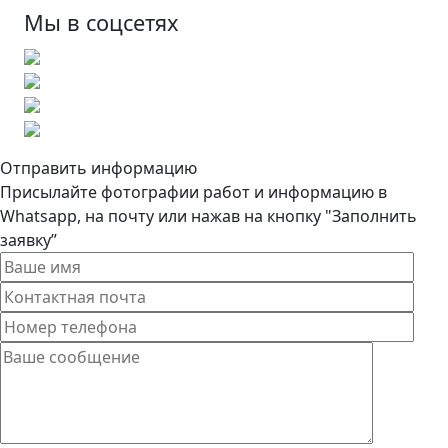
Мы в соцсетях
Отправить информацию
Присылайте фотографии работ и информацию в
Whatsapp, на почту или нажав на кнопку "Заполнить
заявку”