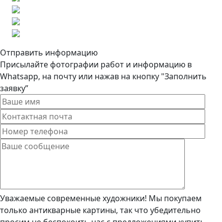
Отправить информацию
Присылайте фотографии работ и информацию в
Whatsapp, на почту или нажав на кнопку "Заполнить
заявку”
Уважаемые современные художники! Мы покупаем
только антикварные картины, так что убедительно
просим не беспокоить нас с предложениями купить