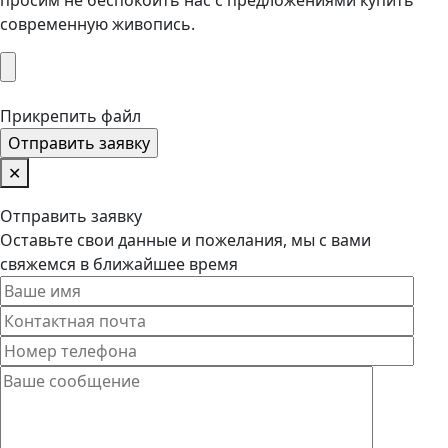
современную живопись.
Прикрепить файл
✕
Отправить заявку
Оставьте свои данные и пожелания, мы с вами
свяжемся в ближайшее время