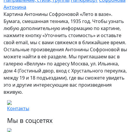
Антонина
Картина Антонины Софроновой «Лето в вазе».
Бумага, смешанная техника, 1935 год. Чтобы узнать
любую дополнительную информацию по картине,
нажмите кнопку «Уточнить стоимость» и оставьте
свой email, мы с вами свяжемся в ближайшее время.
Остальные произведения Антонины Софроновой вы
можете найти в её разделе. Мы приглашаем вас в
галерею «Веллум» по адресу Москва, ул. Ильинка,
дом 4 (Гостиный двор, вход с Хрустального переулка,
между 19 и 18 подъездами), где вы сможете увидеть
это и другие интересующие вас произведения
вживую.
Контакты
Мы в соцсетях