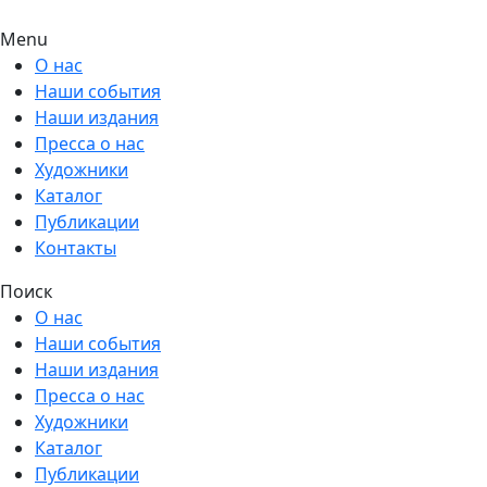
Menu
О нас
Наши события
Наши издания
Пресса о нас
Художники
Каталог
Публикации
Контакты
Поиск
О нас
Наши события
Наши издания
Пресса о нас
Художники
Каталог
Публикации