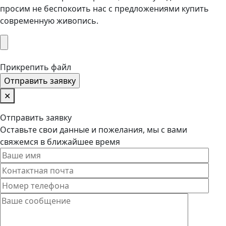
просим не беспокоить нас с предложениями купить
современную живопись.
Прикрепить файл
✕
Отправить заявку
Оставьте свои данные и пожелания, мы с вами
свяжемся в ближайшее время