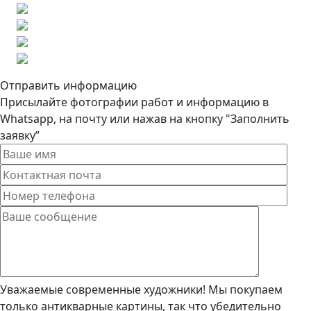
Отправить информацию
Присылайте фотографии работ и информацию в
Whatsapp, на почту или нажав на кнопку "Заполнить
заявку”
Уважаемые современные художники! Мы покупаем
только антикварные картины, так что убедительно