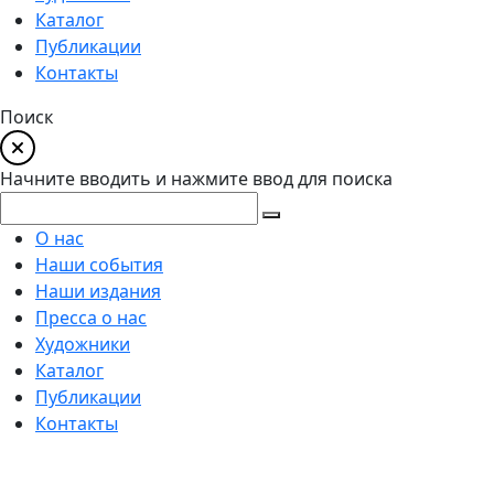
Каталог
Публикации
Контакты
Поиск
Начните вводить и нажмите ввод для поиска
О нас
Наши события
Наши издания
Пресса о нас
Художники
Каталог
Публикации
Контакты