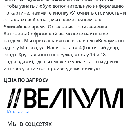
Чтобы узнать любую дополнительную информацию
по картине, нажмите кнопку «Уточнить стоимость» и
оставьте свой email, мы с вами свяжемся в
ближайшее время. Остальные произведения
Антонины Софроновой вы можете найти в её
разделе. Мы приглашаем вас в галерею «Веллум» по
адресу Москва, ул. Ильинка, дом 4 (Гостиный двор,
вход с Хрустального переулка, между 19 и 18
подъездами), где вы сможете увидеть это и другие
интересующие вас произведения вживую.
ЦЕНА ПО ЗАПРОСУ
Контакты
Мы в соцсетях