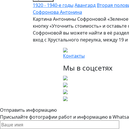
1920 - 1940-е годы
Авангард
Вторая полови
Софронова Антонина
Картина Антонины Софроновой «Зеленое 
кнопку «Уточнить стоимость» и оставьте
Софроновой вы можете найти в её разделе
вход с Хрустального переулка, между 19 
Контакты
Мы в соцсетях
Отправить информацию
Присылайте фотографии работ и информацию в Whatsapp