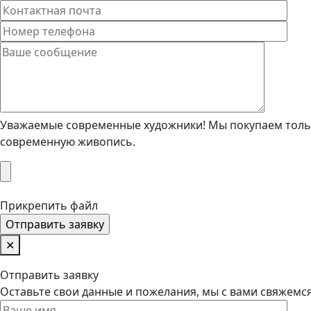
Уважаемые современные художники! Мы покупаем тольк
современную живопись.
Прикрепить файл
✕
Отправить заявку
Оставьте свои данные и пожелания, мы с вами свяжемс