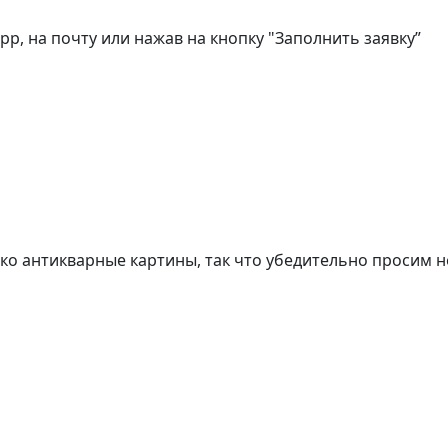
, на почту или нажав на кнопку "Заполнить заявку”
о антикварные картины, так что убедительно просим н