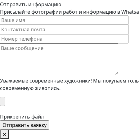
Отправить информацию
Присылайте фотографии работ и информацию в Whatsapp
Уважаемые современные художники! Мы покупаем тольк
современную живопись.
Прикрепить файл
✕