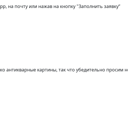
, на почту или нажав на кнопку "Заполнить заявку”
о антикварные картины, так что убедительно просим н