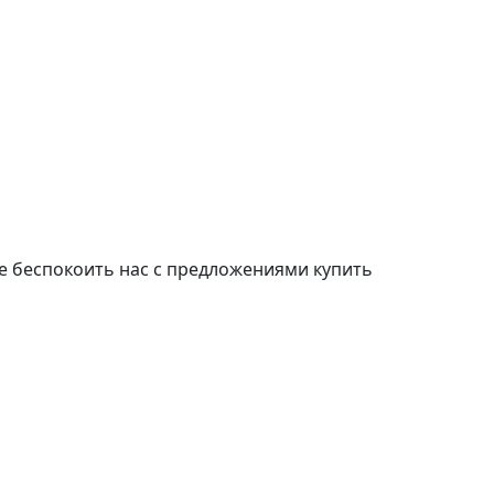
е беспокоить нас с предложениями купить