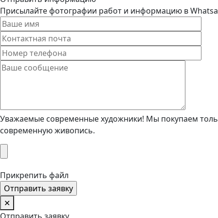
Присылайте фотографии работ и информацию в Whatsapp
Уважаемые современные художники! Мы покупаем тольк
современную живопись.
Прикрепить файл
✕
Отправить заявку