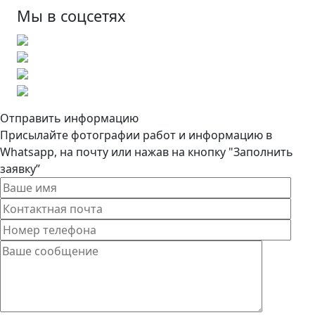
Мы в соцсетях
Отправить информацию
Присылайте фотографии работ и информацию в
Whatsapp, на почту или нажав на кнопку "Заполнить
заявку”