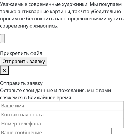
Уважаемые современные художники! Мы покупаем
только антикварные картины, так что убедительно
просим не беспокоить нас с предложениями купить
современную живопись.
Прикрепить файл
✕
Отправить заявку
Оставьте свои данные и пожелания, мы с вами
свяжемся в ближайшее время