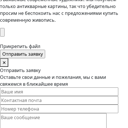
только антикварные картины, так что убедительно
просим не беспокоить нас с предложениями купить
современную живопись.
Прикрепить файл
✕
Отправить заявку
Оставьте свои данные и пожелания, мы с вами
свяжемся в ближайшее время