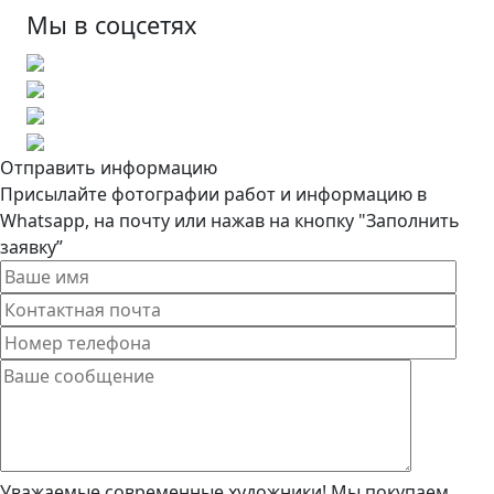
Мы в соцсетях
Отправить информацию
Присылайте фотографии работ и информацию в
Whatsapp, на почту или нажав на кнопку "Заполнить
заявку”
Уважаемые современные художники! Мы покупаем