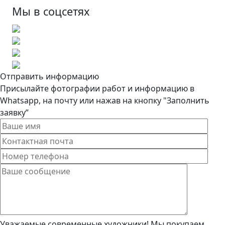
Мы в соцсетях
Отправить информацию
Присылайте фотографии работ и информацию в
Whatsapp, на почту или нажав на кнопку "Заполнить
заявку”
Уважаемые современные художники! Мы покупаем