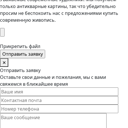
только антикварные картины, так что убедительно
просим не беспокоить нас с предложениями купить
современную живопись.
Прикрепить файл
✕
Отправить заявку
Оставьте свои данные и пожелания, мы с вами
свяжемся в ближайшее время