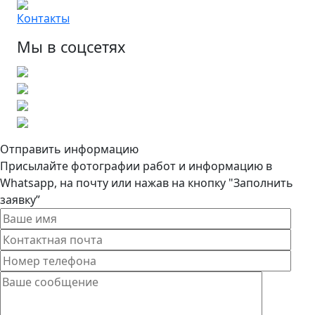
Контакты
Мы в соцсетях
Отправить информацию
Присылайте фотографии работ и информацию в
Whatsapp, на почту или нажав на кнопку "Заполнить
заявку”