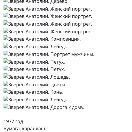
1977 год
Бумага, карандаш