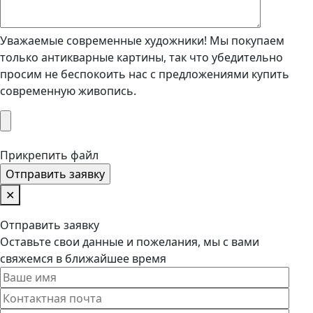
Уважаемые современные художники! Мы покупаем
только антикварные картины, так что убедительно
просим не беспокоить нас с предложениями купить
современную живопись.
Прикрепить файл
✕
Отправить заявку
Оставьте свои данные и пожелания, мы с вами
свяжемся в ближайшее время