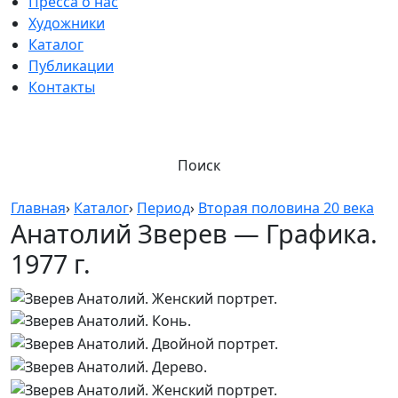
Пресса о нас
Художники
Каталог
Публикации
Контакты
Поиск
Главная
›
Каталог
›
Период
›
Вторая половина 20 века
Анатолий Зверев — Графика.
1977 г.