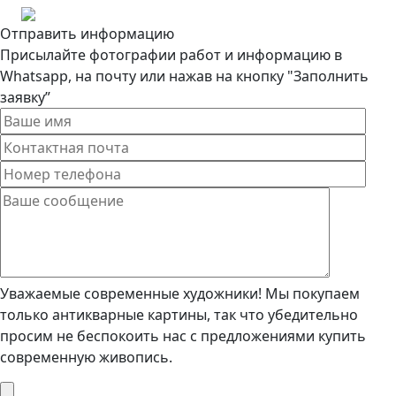
Отправить информацию
Присылайте фотографии работ и информацию в
Whatsapp, на почту или нажав на кнопку "Заполнить
заявку”
Уважаемые современные художники! Мы покупаем
только антикварные картины, так что убедительно
просим не беспокоить нас с предложениями купить
современную живопись.