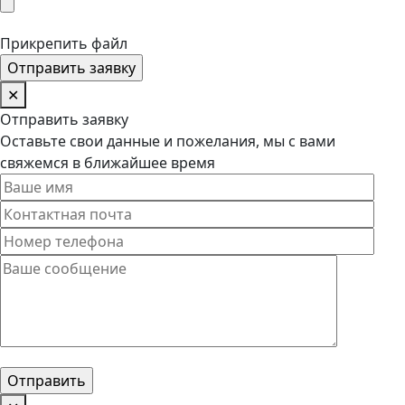
Прикрепить файл
✕
Отправить заявку
Оставьте свои данные и пожелания, мы с вами
свяжемся в ближайшее время