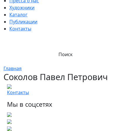
Пресса о нас
Художники
Каталог
Публикации
Контакты
Поиск
Главная
Соколов Павел Петрович
Контакты
Мы в соцсетях