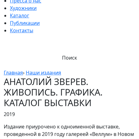
Пресса о нас
Художники
Каталог
Публикации
Контакты
Поиск
Главная
›
Наши издания
АНАТОЛИЙ ЗВЕРЕВ.
ЖИВОПИСЬ. ГРАФИКА.
КАТАЛОГ ВЫСТАВКИ
2019
Издание приурочено к одноименной выставке,
проведенной в 2019 году галереей «Веллум» в Новом