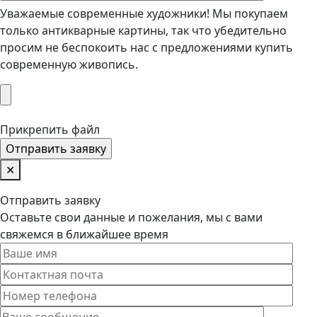
Уважаемые современные художники! Мы покупаем
только антикварные картины, так что убедительно
просим не беспокоить нас с предложениями купить
современную живопись.
Прикрепить файл
✕
Отправить заявку
Оставьте свои данные и пожелания, мы с вами
свяжемся в ближайшее время