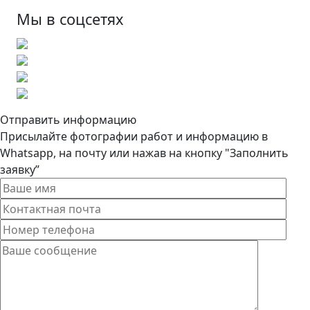
Мы в соцсетях
Отправить информацию
Присылайте фотографии работ и информацию в
Whatsapp, на почту или нажав на кнопку "Заполнить
заявку”