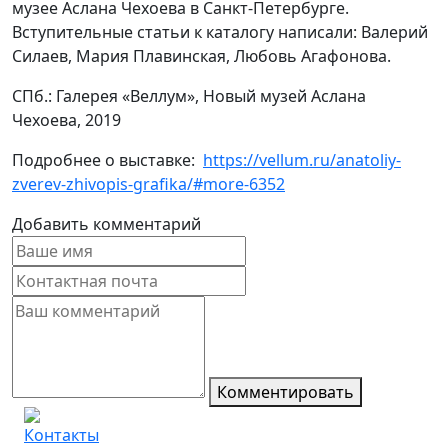
музее Аслана Чехоева в Санкт-Петербурге.
Вступительные статьи к каталогу написали: Валерий
Силаев, Мария Плавинская, Любовь Агафонова.
СПб.: Галерея «Веллум», Новый музей Аслана
Чехоева, 2019
Подробнее о выставке:
https://vellum.ru/anatoliy-
zverev-zhivopis-grafika/#more-6352
Добавить комментарий
Комментировать
Контакты