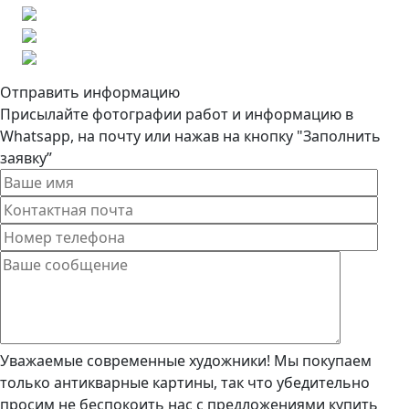
Отправить информацию
Присылайте фотографии работ и информацию в
Whatsapp, на почту или нажав на кнопку "Заполнить
заявку”
Уважаемые современные художники! Мы покупаем
только антикварные картины, так что убедительно
просим не беспокоить нас с предложениями купить