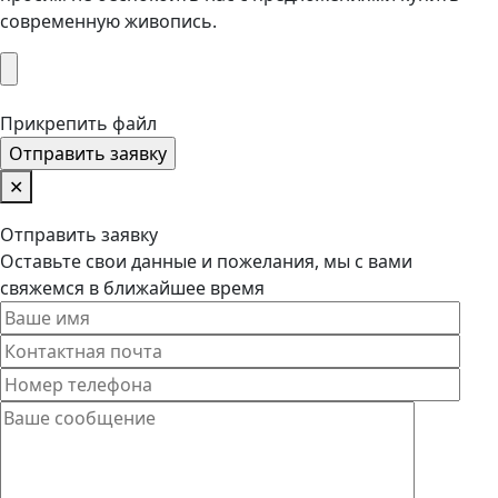
современную живопись.
Прикрепить файл
✕
Отправить заявку
Оставьте свои данные и пожелания, мы с вами
свяжемся в ближайшее время