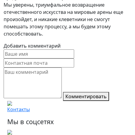
Мы уверены, триумфальное возвращение
отечественного искусства на мировые арены еще
произойдет, и никакие клеветники не смогут
помешать этому процессу, а мы будем этому
способствовать.
Добавить комментарий
Комментировать
Контакты
Мы в соцсетях