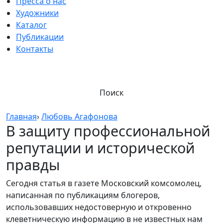
Пресса о нас
Художники
Каталог
Публикации
Контакты
Поиск
Главная
›
Любовь Агафонова
В защиту профессиональной
репутации и исторической
правды
Сегодня статья в газете Московский комсомолец,
написанная по публикациям блогеров,
использовавших недостоверную и откровенно
клеветническую информацию в не известных нам