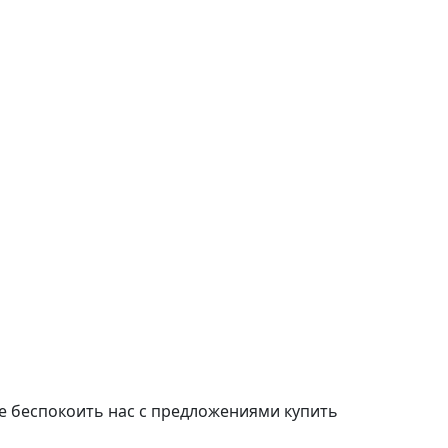
е беспокоить нас с предложениями купить