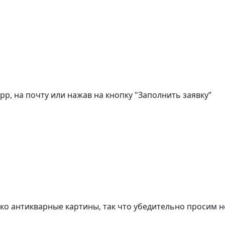
, на почту или нажав на кнопку "Заполнить заявку”
о антикварные картины, так что убедительно просим н