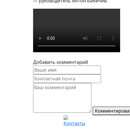
— руководитель Антон Бабичев.
Добавить комментарий
Комментирова
Контакты