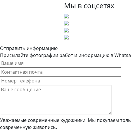
Мы в соцсетях
Отправить информацию
Присылайте фотографии работ и информацию в Whatsapp
Уважаемые современные художники! Мы покупаем тольк
современную живопись.