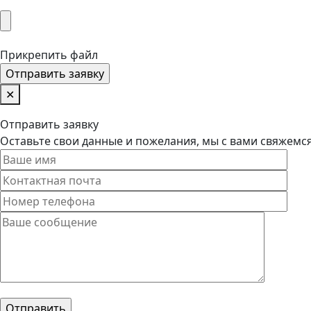
Прикрепить файл
✕
Отправить заявку
Оставьте свои данные и пожелания, мы с вами свяжемс