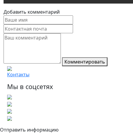
Добавить комментарий
Комментировать
Контакты
Мы в соцсетях
Отправить информацию