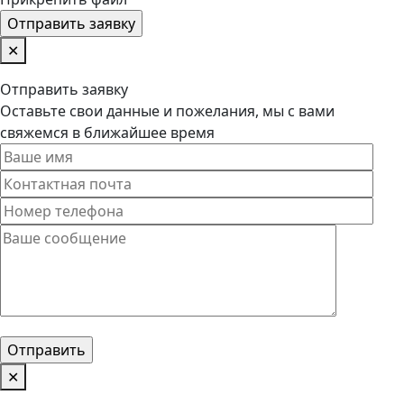
✕
Отправить заявку
Оставьте свои данные и пожелания, мы с вами
свяжемся в ближайшее время
✕