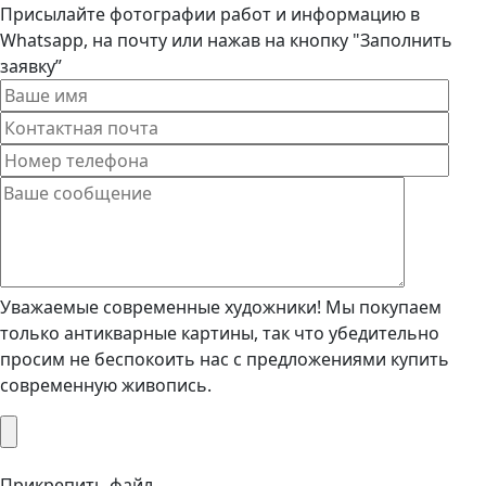
Присылайте фотографии работ и информацию в
Whatsapp, на почту или нажав на кнопку "Заполнить
заявку”
Уважаемые современные художники! Мы покупаем
только антикварные картины, так что убедительно
просим не беспокоить нас с предложениями купить
современную живопись.
Прикрепить файл