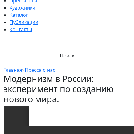
Пресса о нас
Художники
Каталог
Публикации
Контакты
Поиск
Главная
›
Пресса о нас
Модернизм в России:
эксперимент по созданию
нового мира.