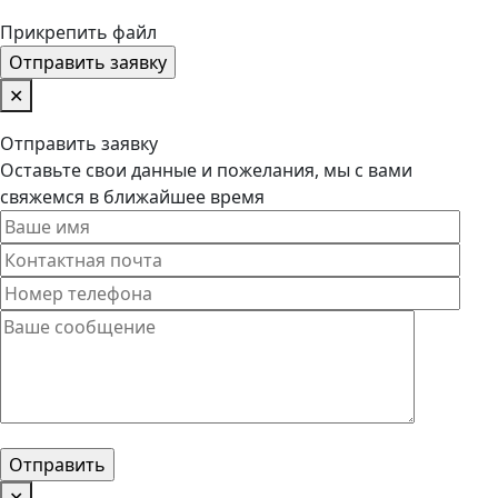
Прикрепить файл
✕
Отправить заявку
Оставьте свои данные и пожелания, мы с вами
свяжемся в ближайшее время