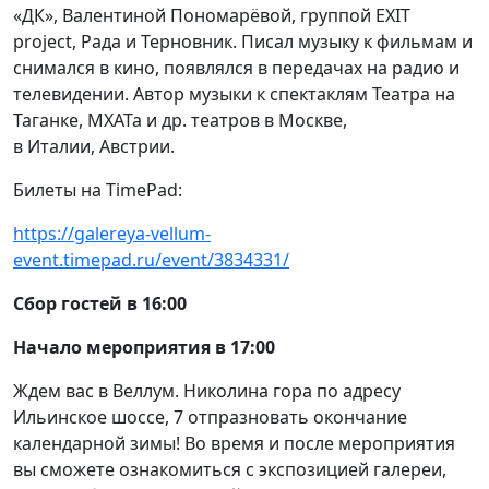
«ДК», Валентиной Пономарёвой, группой EXIT
project, Рада и Терновник. Писал музыку к фильмам и
снимался в кино, появлялся в передачах на радио и
телевидении. Автор музыки к спектаклям Театра на
Таганке, МХАТа и др. театров в Москве,
в Италии, Австрии.
Билеты на TimePad:
https://galereya-vellum-
event.timepad.ru/event/3834331/
Сбор гостей в 16:00
Начало мероприятия в 17:00
Ждем вас в Веллум. Николина гора по адресу
Ильинское шоссе, 7 отпразновать окончание
календарной зимы! Во время и после мероприятия
вы сможете ознакомиться с экспозицией галереи,