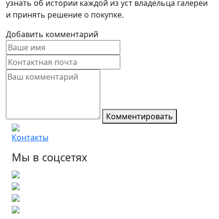
узнать об истории каждой из уст владельца галереи
и принять решение о покупке.
Добавить комментарий
Комментировать
Контакты
Мы в соцсетях