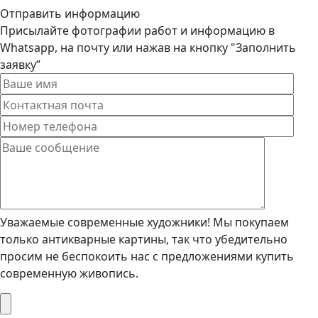
Отправить информацию
Присылайте фотографии работ и информацию в
Whatsapp, на почту или нажав на кнопку "Заполнить
заявку”
Уважаемые современные художники! Мы покупаем
только антикварные картины, так что убедительно
просим не беспокоить нас с предложениями купить
современную живопись.