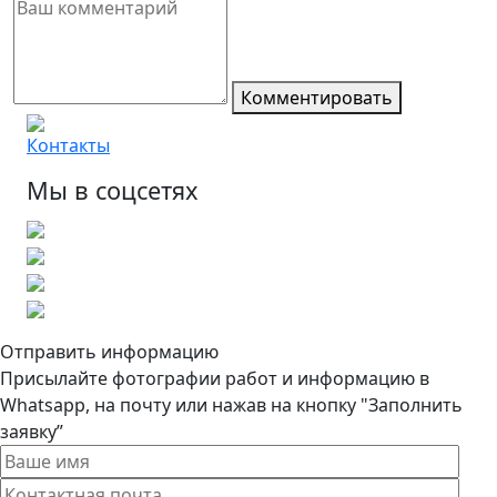
Комментировать
Контакты
Мы в соцсетях
Отправить информацию
Присылайте фотографии работ и информацию в
Whatsapp, на почту или нажав на кнопку "Заполнить
заявку”