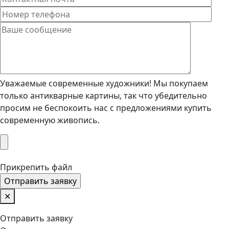
Уважаемые современные художники! Мы покупаем
только антикварные картины, так что убедительно
просим не беспокоить нас с предложениями купить
современную живопись.
Прикрепить файл
✕
Отправить заявку