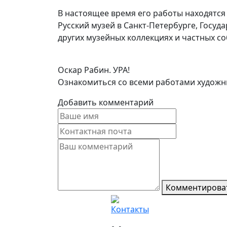
В настоящее время его работы находятся 
Русский музей в Санкт-Петербурге, Госуд
других музейных коллекциях и частных со
Оскар Рабин. УРА!
Ознакомиться со всеми работами художни
Добавить комментарий
Комментирова
Контакты