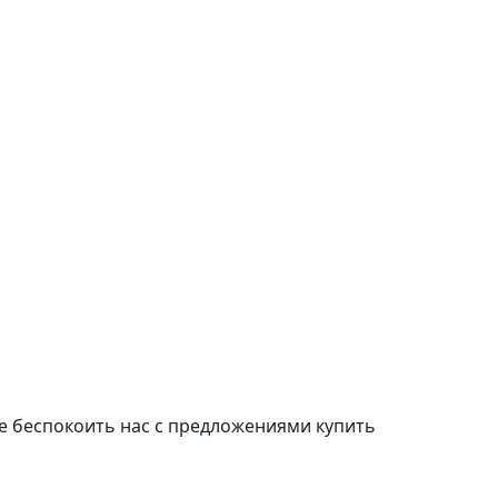
е беспокоить нас с предложениями купить