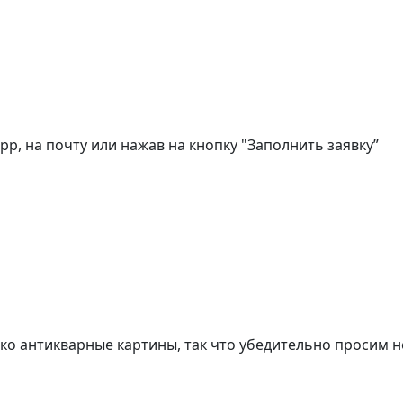
, на почту или нажав на кнопку "Заполнить заявку”
о антикварные картины, так что убедительно просим н