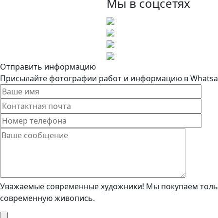
Мы в соцсетях
Отправить информацию
Присылайте фотографии работ и информацию в Whatsapp
Уважаемые современные художники! Мы покупаем тольк
современную живопись.