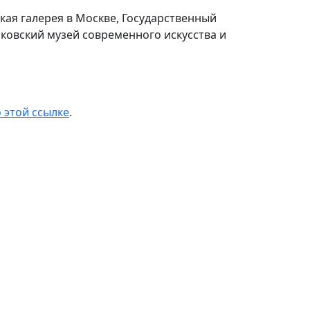
ская галерея в Москве, Государственный
сковский музей современного искусства и
 этой ссылке
.