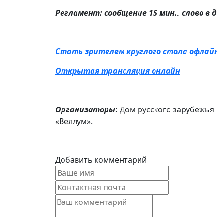
Регламент: сообщение 15 мин., слово в д
Стать зрителем круглого стола офлай
Открытая трансляция онлайн
Организаторы
:
Дом русского зарубежья 
«Веллум».
Добавить комментарий