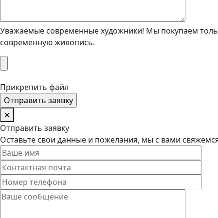
Уважаемые современные художники! Мы покупаем тольк
современную живопись.
Прикрепить файл
✕
Отправить заявку
Оставьте свои данные и пожелания, мы с вами свяжемс