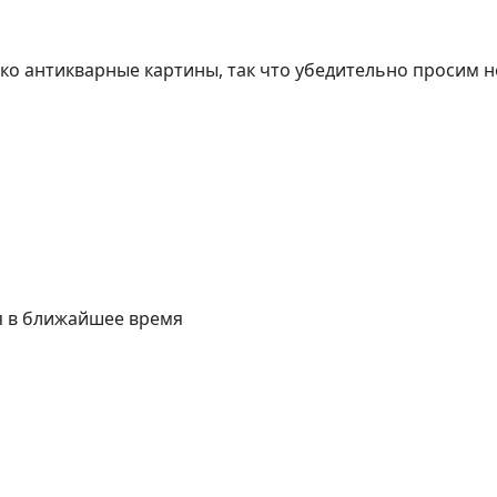
о антикварные картины, так что убедительно просим н
я в ближайшее время