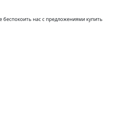
е беспокоить нас с предложениями купить