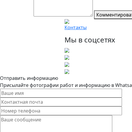
Комментирова
Контакты
Мы в соцсетях
Отправить информацию
Присылайте фотографии работ и информацию в Whatsapp