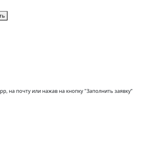
ть
, на почту или нажав на кнопку "Заполнить заявку”