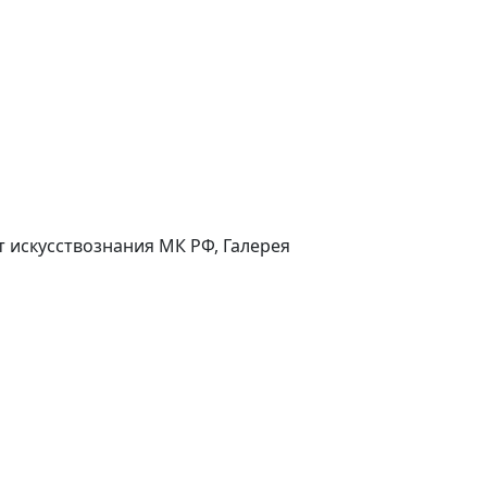
 искусствознания МК РФ, Галерея