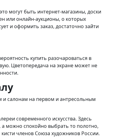
это могут быть интернет-магазины, доски
ен или онлайн-аукционы, о которых
ует и оформить заказ, достаточно зайти
вероятность купить разочароваться в
вую. Цветопередача на экране может не
нности.
алу
кам и салонам на первом и антресольным
лереи современного искусства. Здесь
, а можно спокойно выбрать то полотно,
 кисти членов Союза художников России.