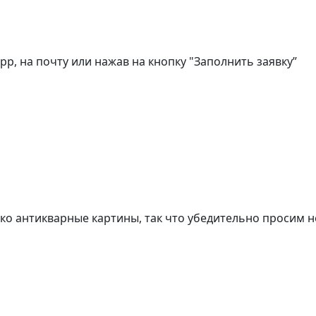
, на почту или нажав на кнопку "Заполнить заявку”
о антикварные картины, так что убедительно просим н