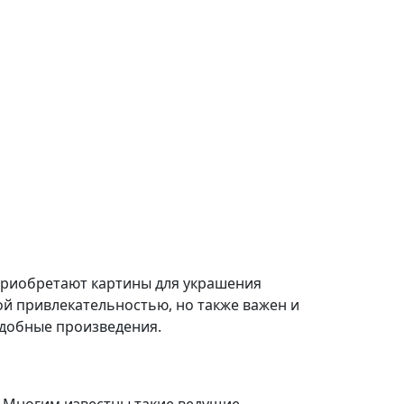
 приобретают картины для украшения
й привлекательностью, но также важен и
одобные произведения.