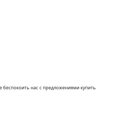
е беспокоить нас с предложениями купить