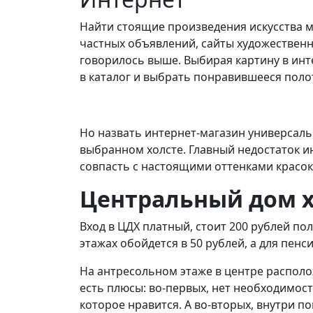
Найти стоящие произведения искусства м
частных объявлений, сайты художественн
говорилось выше. Выбирая картину в инте
в каталог и выбрать понравившееся поло
Но назвать интернет-магазин универсаль
выбранном холсте. Главный недостаток и
совпасть с настоящими оттенками красок
Центральный дом х
Вход в ЦДХ платный, стоит 200 рублей по
этажах обойдется в 50 рублей, а для пенс
На антресольном этаже в центре располо
есть плюсы: во-первых, нет необходимост
которое нравится. А во-вторых, внутри 