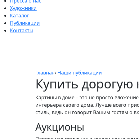
Пресса о нас
Художники
Каталог
Публикации
Контакты
Главная
›
Наши публикации
Купить дорогую 
Картины в доме – это не просто вложени
интерьера своего дома. Лучше всего при
стиль, ведь он говорит Вашим гостям о 
Аукционы