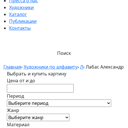
Пресса о нас
Художники
Каталог
Публикации
Контакты
Поиск
Главная
›
Художники по алфавиту
›
Л
›
Лабас Александр
Выбрать и купить картину
Цена от и до
Период
Жанр
Материал