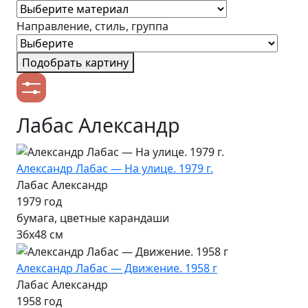
Направление, стиль, группа
Подобрать картину
Лабас Александр
Александр Лабас — На улице. 1979 г.
Лабас Александр
1979 год
бумага, цветные карандаши
36х48 см
Александр Лабас — Движение. 1958 г
Лабас Александр
1958 год