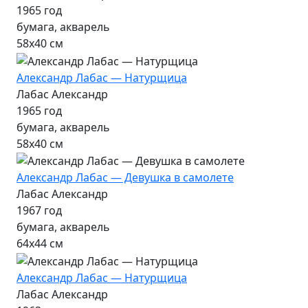
1965 год
бумага, акварель
58х40 см
Александр Лабас — Натурщица
Лабас Александр
1965 год
бумага, акварель
58х40 см
Александр Лабас — Девушка в самолете
Лабас Александр
1967 год
бумага, акварель
64х44 см
Александр Лабас — Натурщица
Лабас Александр