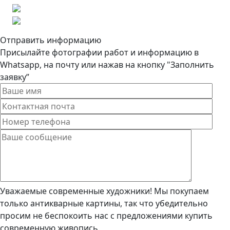
Отправить информацию
Присылайте фотографии работ и информацию в
Whatsapp, на почту или нажав на кнопку "Заполнить
заявку”
Уважаемые современные художники! Мы покупаем
только антикварные картины, так что убедительно
просим не беспокоить нас с предложениями купить
современную живопись.