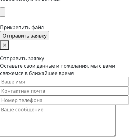
Прикрепить файл
✕
Отправить заявку
Оставьте свои данные и пожелания, мы с вами
свяжемся в ближайшее время