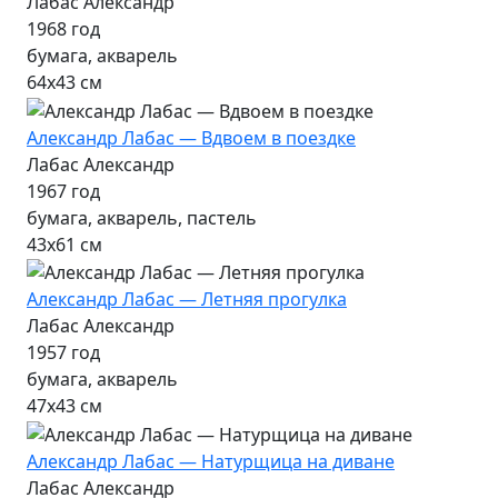
Лабас Александр
1968 год
бумага, акварель
64х43 см
Александр Лабас — Вдвоем в поездке
Лабас Александр
1967 год
бумага, акварель, пастель
43х61 см
Александр Лабас — Летняя прогулка
Лабас Александр
1957 год
бумага, акварель
47х43 см
Александр Лабас — Натурщица на диване
Лабас Александр