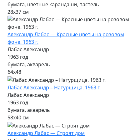
бумага, цветные карандаши, пастель
28х37 см
Александр Лабас — Красные цветы на розовом
фоне. 1963 г.
Лабас Александр
1963 год
бумага, акварель
64х48
Лабас Александр – Натурщица. 1963 г.
Лабас Александр
1963 год
бумага, акварель
58х40 см
Александр Лабас — Строят дом