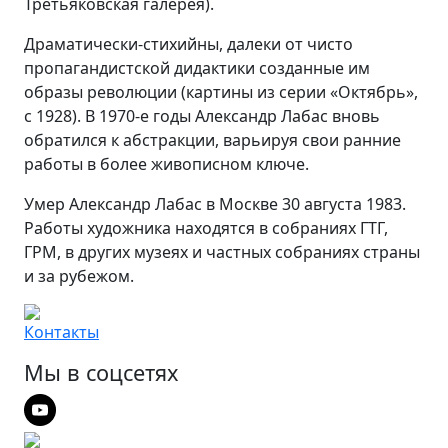
Третьяковская галерея).
Драматически-стихийны, далеки от чисто
пропагандистской дидактики созданные им
образы революции (картины из серии «Октябрь»,
с 1928). В 1970-е годы Александр Лабас вновь
обратился к абстракции, варьируя свои ранние
работы в более живописном ключе.
Умер Александр Лабас в Москве 30 августа 1983.
Работы художника находятся в собраниях ГТГ,
ГРМ, в других музеях и частных собраниях страны
и за рубежом.
Контакты
Мы в соцсетях