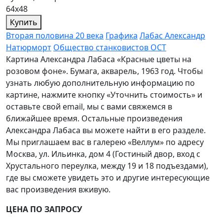
64х48
Купить
Вторая половина 20 века
Графика
Лабас Александр
Натюрморт
Общество станковистов ОСТ
Картина Александра Лабаса «Красные цветы на
розовом фоне». Бумага, акварель, 1963 год. Чтобы
узнать любую дополнительную информацию по
картине, нажмите кнопку «Уточнить стоимость» и
оставьте свой email, мы с вами свяжемся в
ближайшее время. Остальные произведения
Александра Лабаса вы можете найти в его разделе.
Мы приглашаем вас в галерею «Веллум» по адресу
Москва, ул. Ильинка, дом 4 (Гостиный двор, вход с
Хрустального переулка, между 19 и 18 подъездами),
где вы сможете увидеть это и другие интересующие
вас произведения вживую.
ЦЕНА ПО ЗАПРОСУ