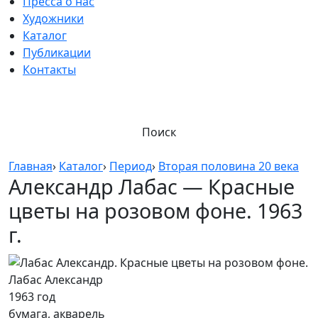
Пресса о нас
Художники
Каталог
Публикации
Контакты
Поиск
Главная
›
Каталог
›
Период
›
Вторая половина 20 века
Александр Лабас — Красные
цветы на розовом фоне. 1963
г.
Лабас Александр
1963 год
бумага, акварель