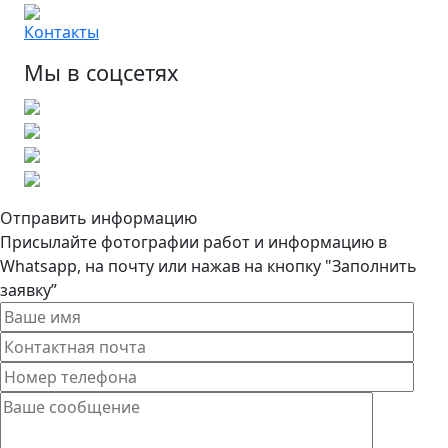
Контакты
Мы в соцсетях
Отправить информацию
Присылайте фотографии работ и информацию в
Whatsapp, на почту или нажав на кнопку "Заполнить
заявку”