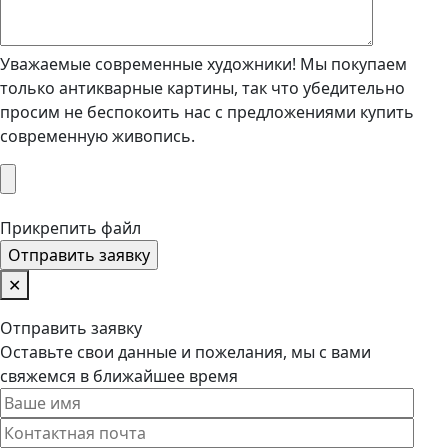
Уважаемые современные художники! Мы покупаем
только антикварные картины, так что убедительно
просим не беспокоить нас с предложениями купить
современную живопись.
Прикрепить файл
✕
Отправить заявку
Оставьте свои данные и пожелания, мы с вами
свяжемся в ближайшее время