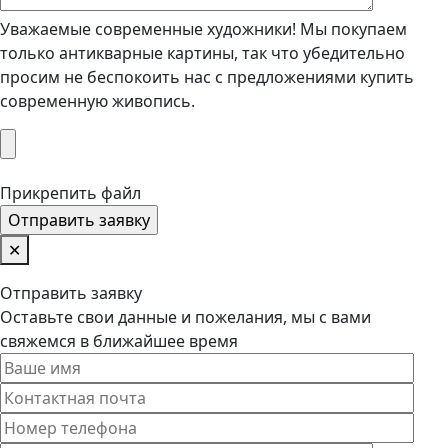
Уважаемые современные художники! Мы покупаем
только антикварные картины, так что убедительно
просим не беспокоить нас с предложениями купить
современную живопись.
Прикрепить файл
✕
Отправить заявку
Оставьте свои данные и пожелания, мы с вами
свяжемся в ближайшее время