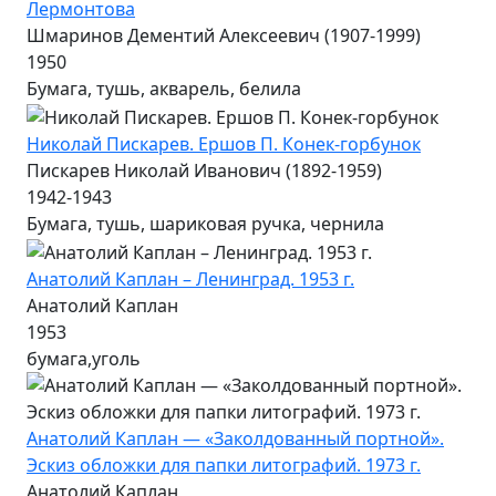
Лермонтова
Шмаринов Дементий Алексеевич (1907-1999)
1950
Бумага, тушь, акварель, белила
Николай Пискарев. Ершов П. Конек-горбунок
Пискарев Николай Иванович (1892-1959)
1942-1943
Бумага, тушь, шариковая ручка, чернила
Анатолий Каплан – Ленинград. 1953 г.
Анатолий Каплан
1953
бумага,уголь
Анатолий Каплан — «Заколдованный портной».
Эскиз обложки для папки литографий. 1973 г.
Анатолий Каплан