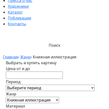
Пресса о нас
Художники
Каталог
Публикации
Контакты
Поиск
Главная
›
Жанр
›
Книжная иллюстрация
Выбрать и купить картину
Цена от и до
Период
Жанр
Материал