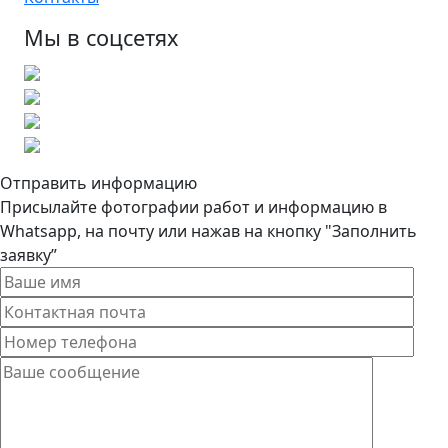
Мы в соцсетях
Отправить информацию
Присылайте фотографии работ и информацию в
Whatsapp, на почту или нажав на кнопку "Заполнить
заявку”