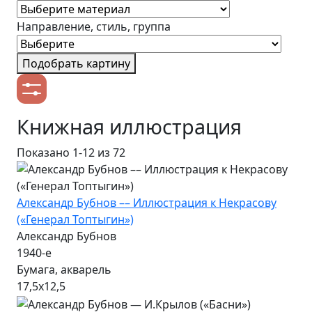
Направление, стиль, группа
Подобрать картину
Книжная иллюстрация
Показано
1-12
из 72
Александр Бубнов –– Иллюстрация к Некрасову
(«Генерал Топтыгин»)
Александр Бубнов
1940-е
Бумага, акварель
17,5х12,5