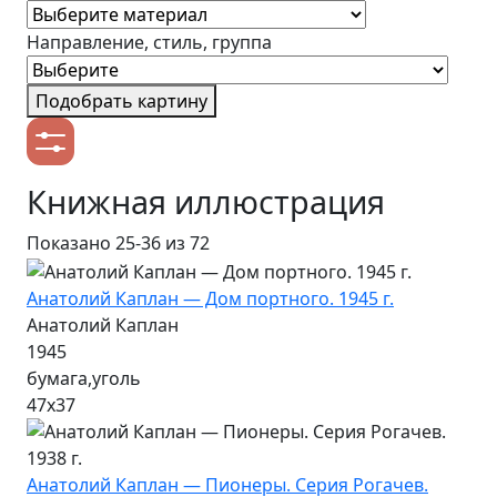
Направление, стиль, группа
Подобрать картину
Книжная иллюстрация
Показано
25-36
из 72
Анатолий Каплан — Дом портного. 1945 г.
Анатолий Каплан
1945
бумага,уголь
47х37
Анатолий Каплан — Пионеры. Серия Рогачев.