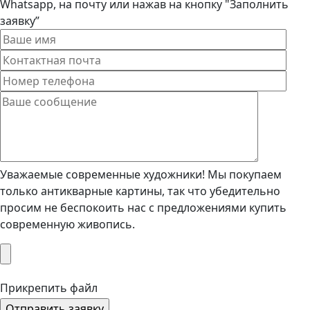
Whatsapp, на почту или нажав на кнопку "Заполнить
заявку”
Уважаемые современные художники! Мы покупаем
только антикварные картины, так что убедительно
просим не беспокоить нас с предложениями купить
современную живопись.
Прикрепить файл