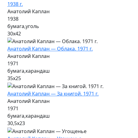
1938 г.
Анатолий Каплан
1938
бумага,уголь
30х42
Анатолий Каплан — Облака. 1971 г.
Анатолий Каплан
1971
бумага,карандаш
35х25
Анатолий Каплан — За книгой. 1971 г.
Анатолий Каплан
1971
бумага,карандаш
30,5х23