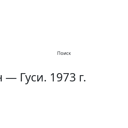
Поиск
— Гуси. 1973 г.