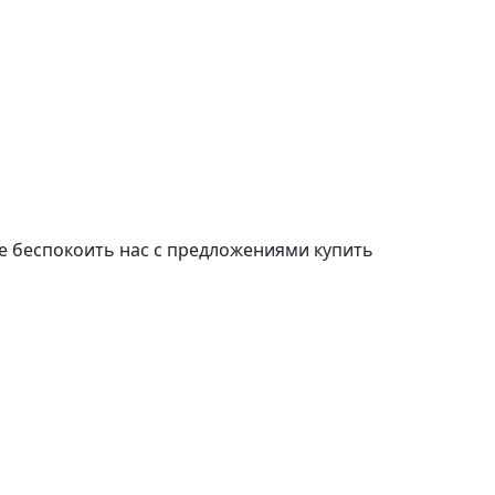
е беспокоить нас с предложениями купить