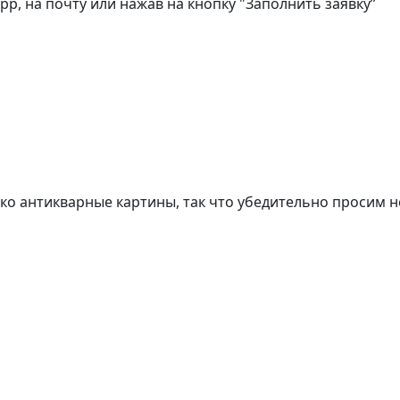
, на почту или нажав на кнопку "Заполнить заявку”
о антикварные картины, так что убедительно просим н