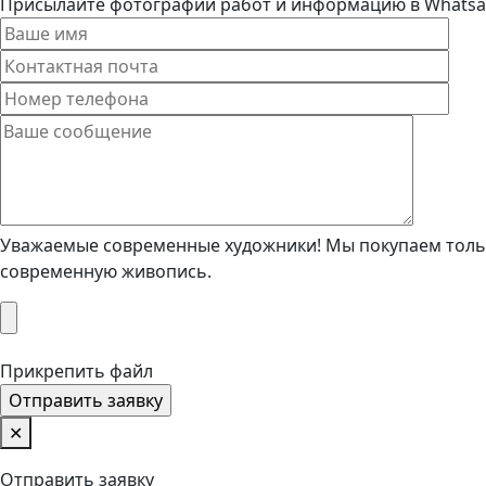
Присылайте фотографии работ и информацию в Whatsapp
Уважаемые современные художники! Мы покупаем тольк
современную живопись.
Прикрепить файл
✕
Отправить заявку