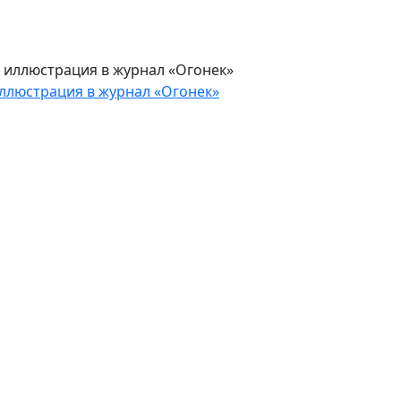
ллюстрация в журнал «Огонек»