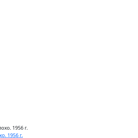
. 1956 г.