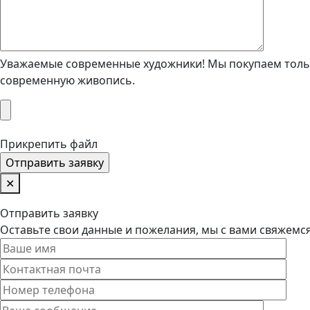
Уважаемые современные художники! Мы покупаем тольк
современную живопись.
Прикрепить файл
✕
Отправить заявку
Оставьте свои данные и пожелания, мы с вами свяжемс