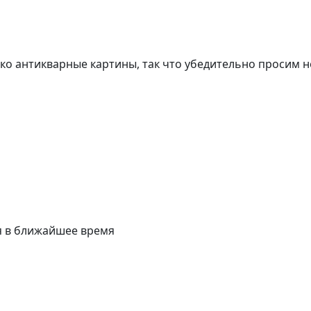
о антикварные картины, так что убедительно просим н
я в ближайшее время