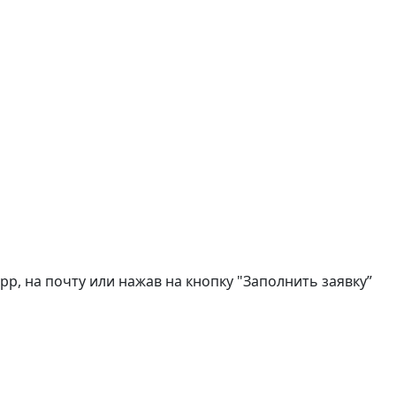
, на почту или нажав на кнопку "Заполнить заявку”