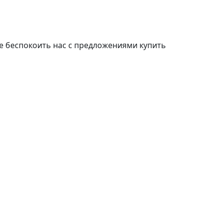
е беспокоить нас с предложениями купить