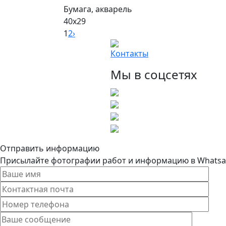
Бумага, акварель
40х29
1
2
›
Контакты
Мы в соцсетях
Отправить информацию
Присылайте фотографии работ и информацию в Whatsapp