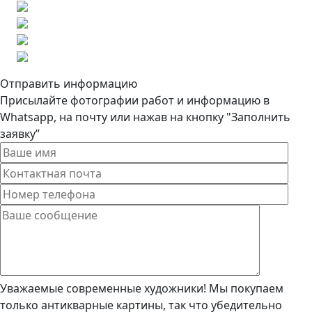
Отправить информацию
Присылайте фотографии работ и информацию в
Whatsapp, на почту или нажав на кнопку "Заполнить
заявку”
Уважаемые современные художники! Мы покупаем
только антикварные картины, так что убедительно