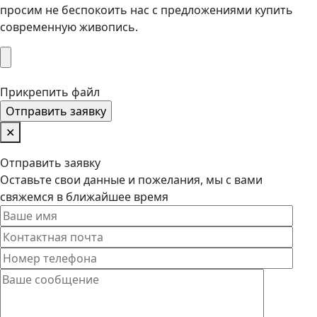
просим не беспокоить нас с предложениями купить
современную живопись.
Прикрепить файл
✕
Отправить заявку
Оставьте свои данные и пожелания, мы с вами
свяжемся в ближайшее время