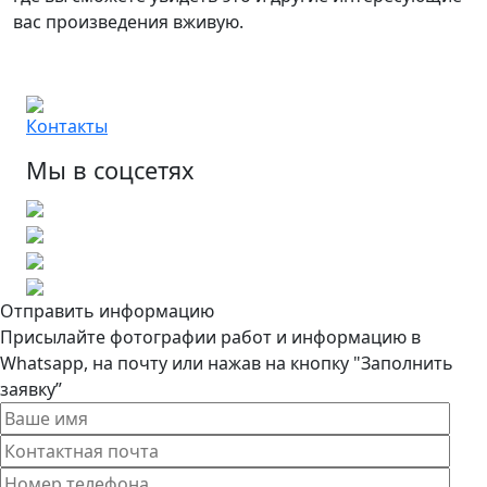
вас произведения вживую.
Контакты
Мы в соцсетях
Отправить информацию
Присылайте фотографии работ и информацию в
Whatsapp, на почту или нажав на кнопку "Заполнить
заявку”