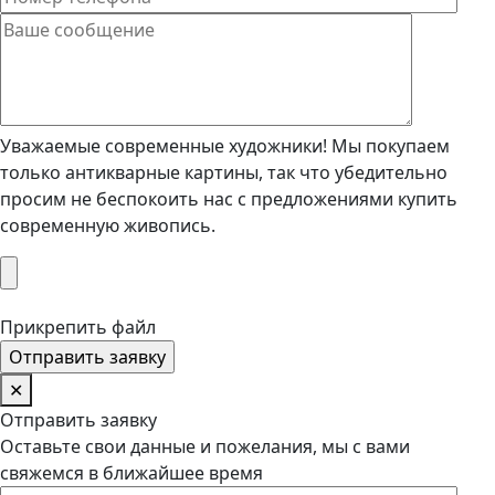
Уважаемые современные художники! Мы покупаем
только антикварные картины, так что убедительно
просим не беспокоить нас с предложениями купить
современную живопись.
Прикрепить файл
✕
Отправить заявку
Оставьте свои данные и пожелания, мы с вами
свяжемся в ближайшее время