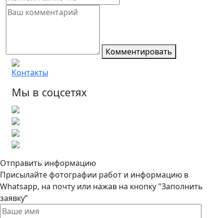
Комментировать
Контакты
Мы в соцсетях
Отправить информацию
Присылайте фотографии работ и информацию в
Whatsapp, на почту или нажав на кнопку "Заполнить
заявку”