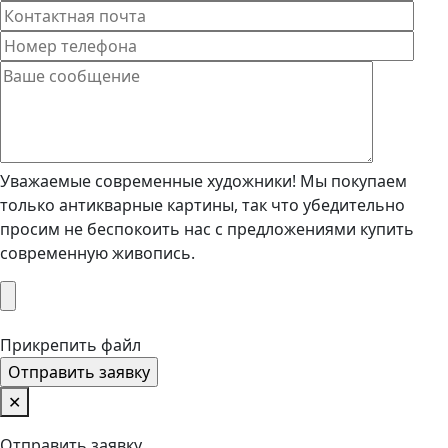
Уважаемые современные художники! Мы покупаем
только антикварные картины, так что убедительно
просим не беспокоить нас с предложениями купить
современную живопись.
Прикрепить файл
✕
Отправить заявку