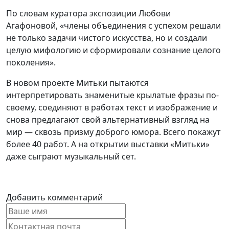
По словам куратора экспозиции Любови
Агафоновой, «члены объединения с успехом решали
не только задачи чистого искусства, но и создали
целую мифологию и сформировали сознание целого
поколения».
В новом проекте Митьки пытаются
интерпретировать знаменитые крылатые фразы по-
своему, соединяют в работах текст и изображение и
снова предлагают свой альтернативный взгляд на
мир — сквозь призму доброго юмора. Всего покажут
более 40 работ. А на открытии выставки «Митьки»
даже сыграют музыкальный сет.
Добавить комментарий