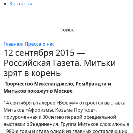
Контакты
Поиск
Главная
›
Пресса о нас
12 сентября 2015 —
Российская Газета. Митьки
зрят в корень
Творчество Микеланджело, Рембрандта и
Митьков покажут в Москве.
14 сентября в галерее «Веллум» откроется выставка
Митьков «Афоризмы. Козьма Прутков»,
приуроченная к 30-летию первой официальной
выставки объединения. Группа Митьков сложилось в
1980-е годы и стала одной из главных составляющих