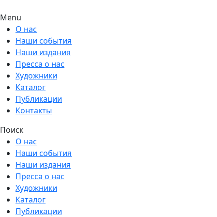
Menu
О нас
Наши события
Наши издания
Пресса о нас
Художники
Каталог
Публикации
Контакты
Поиск
О нас
Наши события
Наши издания
Пресса о нас
Художники
Каталог
Публикации