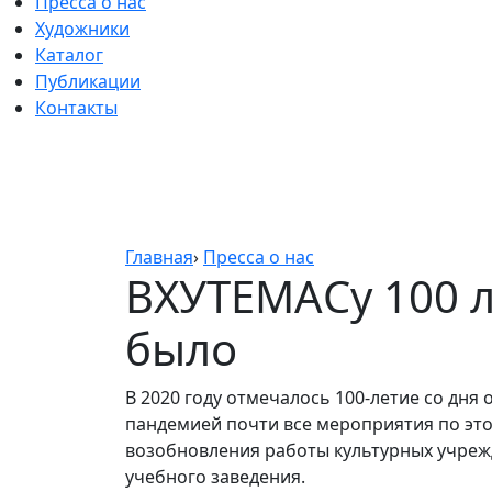
Пресса о нас
Художники
Каталог
Публикации
Контакты
Главная
›
Пресса о нас
ВХУТЕМАСу 100 ле
было
В 2020 году отмечалось 100-летие со дня
пандемией почти все мероприятия по это
возобновления работы культурных учреж
учебного заведения.