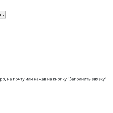
ть
, на почту или нажав на кнопку "Заполнить заявку”