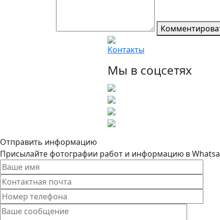
Комментирова
Контакты
Мы в соцсетях
Отправить информацию
Присылайте фотографии работ и информацию в Whatsapp